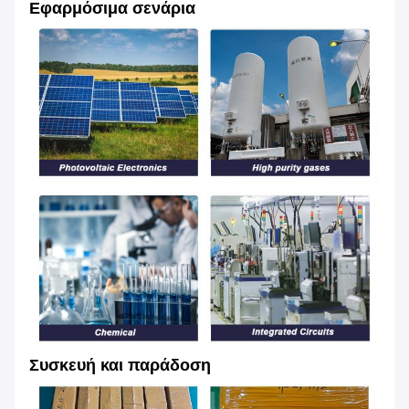
Εφαρμόσιμα σενάρια
Συσκευή και παράδοση