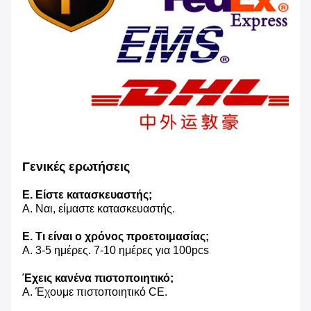
Γενικές ερωτήσεις
Ε. Είστε κατασκευαστής;
Α. Ναι, είμαστε κατασκευαστής.
Ε. Τι είναι ο χρόνος προετοιμασίας;
Α. 3-5 ημέρες. 7-10 ημέρες για 100pcs
Έχεις κανένα πιστοποιητικό;
Α. Έχουμε πιστοποιητικό CE.