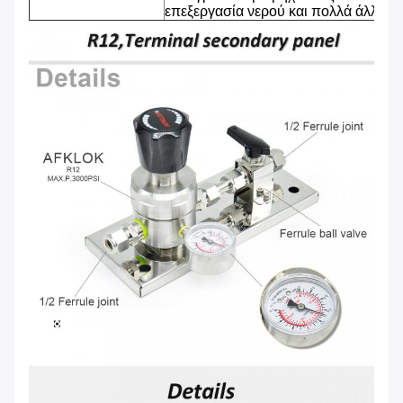
επεξεργασία νερού και πολλά άλλα.