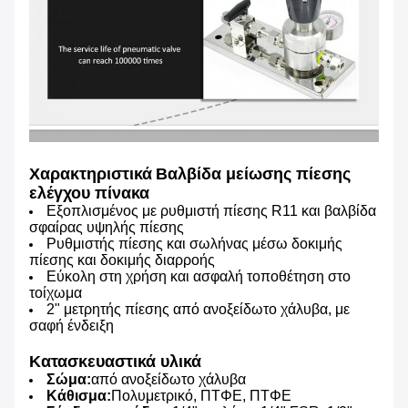
Χαρακτηριστικά
Βαλβίδα μείωσης πίεσης
ελέγχου πίνακα
Εξοπλισμένος με ρυθμιστή πίεσης R11 και βαλβίδα
σφαίρας υψηλής πίεσης
Ρυθμιστής πίεσης και σωλήνας μέσω δοκιμής
πίεσης και δοκιμής διαρροής
Εύκολη στη χρήση και ασφαλή τοποθέτηση στο
τοίχωμα
2" μετρητής πίεσης από ανοξείδωτο χάλυβα, με
σαφή ένδειξη
Κατασκευαστικά υλικά
Σώμα:
από ανοξείδωτο χάλυβα
Κάθισμα:
Πολυμετρικό, ΠΤΦΕ, ΠΤΦΕ