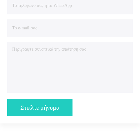
Στείλτε μήνυμα