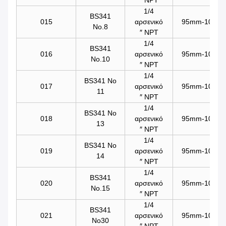
1/4
BS341
015
αρσενικό
95mm-101mm/
No.8
″ NPT
1/4
BS341
016
αρσενικό
95mm-101mm/
No.10
″ NPT
1/4
BS341 Νο
017
αρσενικό
95mm-101mm/
11
″ NPT
1/4
BS341 Νο
018
αρσενικό
95mm-101mm/
13
″ NPT
1/4
BS341 Νο
019
αρσενικό
95mm-101mm/
14
″ NPT
1/4
BS341
020
αρσενικό
95mm-101mm/
No.15
″ NPT
1/4
BS341
021
αρσενικό
95mm-101mm/
No30
″ NPT