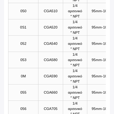
1/4
050
CGA510
αρσενικό
95mm-101mm/
″ NPT
1/4
0S1
CGA520
αρσενικό
95mm-101mm/
″ NPT
1/4
052
CGA540
αρσενικό
95mm-101mm/
″ NPT
1/4
053
CGA580
αρσενικό
95mm-101mm/
″ NPT
1/4
0M
CGA590
αρσενικό
95mm-101mm/
″ NPT
1/4
055
CGA660
αρσενικό
95mm-101mm/
″ NPT
1/4
056
CGA705
αρσενικό
95mm-101mm/
″ NPT