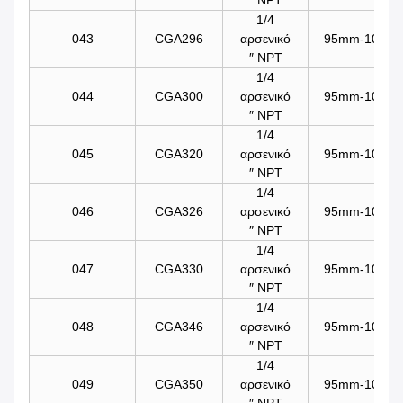
1/4
043
CGA296
αρσενικό
95mm-101mm/
″ NPT
1/4
044
CGA300
αρσενικό
95mm-101mm/
″ NPT
1/4
045
CGA320
αρσενικό
95mm-101mm/
″ NPT
1/4
046
CGA326
αρσενικό
95mm-101mm/
″ NPT
1/4
047
CGA330
αρσενικό
95mm-101mm/
″ NPT
1/4
048
CGA346
αρσενικό
95mm-101mm/
″ NPT
1/4
049
CGA350
αρσενικό
95mm-101mm/
″ NPT