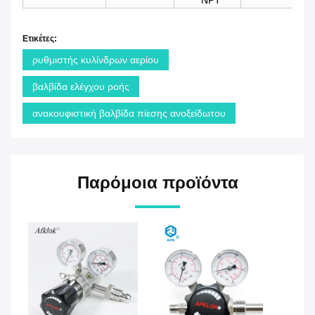
Ετικέτες:
ρυθμιστής κυλίνδρων αερίου
βαλβίδα ελέγχου ροής
ανακουφιστική βαλβίδα πίεσης ανοξείδωτου
Παρόμοια προϊόντα