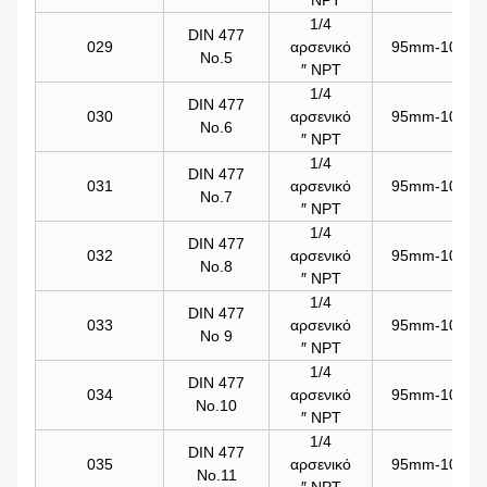
1/4
DIN 477
029
αρσενικό
95mm-101mm/
No.5
″ NPT
1/4
DIN 477
030
αρσενικό
95mm-101mm/
No.6
″ NPT
1/4
DIN 477
031
αρσενικό
95mm-101mm/
No.7
″ NPT
1/4
DIN 477
032
αρσενικό
95mm-101mm/
No.8
″ NPT
1/4
DIN 477
033
αρσενικό
95mm-101mm/
Νο 9
″ NPT
1/4
DIN 477
034
αρσενικό
95mm-101mm/
No.10
″ NPT
1/4
DIN 477
035
αρσενικό
95mm-101mm/
No.11
″ NPT