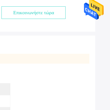
Επικοινωνήστε τώρα