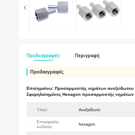
Προδιαγραφές
Περιγραφή
Προδιαγραφές
Επισημαίνω:
Προσαρμοστής νημάτων ανοξείδωτου 
Σφυρηλατημένος Hexagon προσαρμοστής νημάτω
Υλικό:
Ανοξείδωτο
Επικεφαλής
hexagon
κώδικας: