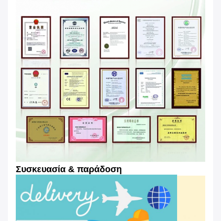
Συσκευασία & παράδοση