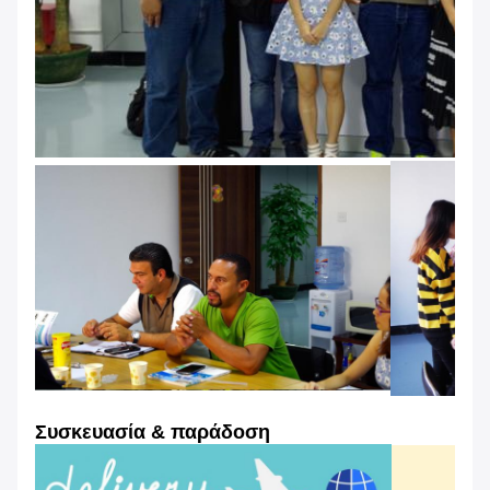
Συσκευασία & παράδοση