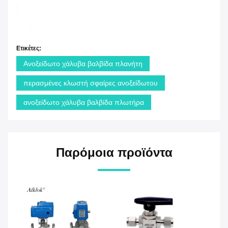
Ετικέτες:
Ανοξείδωτο χάλυβα βαλβίδα πλανήτη
περασμένες κλωστή σφαίρες ανοξείδωτου
ανοξείδωτο χάλυβα βαλβίδα πλωτήρα
Παρόμοια προϊόντα