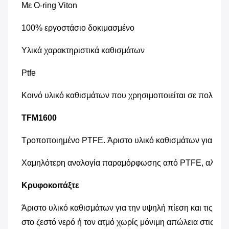
Με O-ring Viton
100% εργοστάσιο δοκιμασμένο
Υλικά χαρακτηριστικά καθισμάτων
Ptfe
Κοινό υλικό καθισμάτων που χρησιμοποιείται σε πολλές 
TFM1600
Τροποποιημένο PTFE. Άριστο υλικό καθισμάτων για τις ε
Χαμηλότερη αναλογία παραμόρφωσης από PTFE, αλλά υψη
Κρυφοκοιτάξτε
Άριστο υλικό καθισμάτων για την υψηλή πίεση και τις υ
στο ζεστό νερό ή τον ατμό χωρίς μόνιμη απώλεια στις σωμ