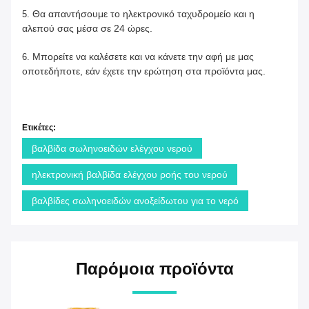
Θα απαντήσουμε το ηλεκτρονικό ταχυδρομείο και η
5.
αλεπού σας μέσα σε 24 ώρες.
Μπορείτε να καλέσετε και να κάνετε την αφή με μας
6.
οποτεδήποτε, εάν έχετε την ερώτηση στα προϊόντα μας.
Ετικέτες:
βαλβίδα σωληνοειδών ελέγχου νερού
ηλεκτρονική βαλβίδα ελέγχου ροής του νερού
βαλβίδες σωληνοειδών ανοξείδωτου για το νερό
Παρόμοια προϊόντα