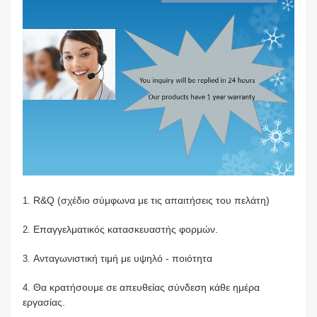
R&Q (σχέδιο σύμφωνα με τις απαιτήσεις του πελάτη)
1.
Επαγγελματικός κατασκευαστής φορμών.
2.
Ανταγωνιστική τιμή με υψηλό - ποιότητα
3.
Θα κρατήσουμε σε απευθείας σύνδεση κάθε ημέρα
4.
εργασίας.