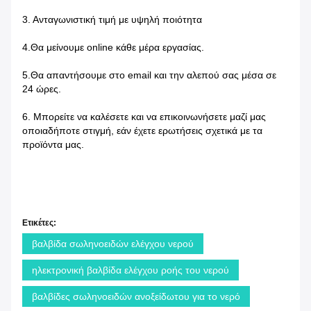
3. Ανταγωνιστική τιμή με υψηλή ποιότητα
4.Θα μείνουμε online κάθε μέρα εργασίας.
5.Θα απαντήσουμε στο email και την αλεπού σας μέσα σε
24 ώρες.
6. Μπορείτε να καλέσετε και να επικοινωνήσετε μαζί μας
οποιαδήποτε στιγμή, εάν έχετε ερωτήσεις σχετικά με τα
προϊόντα μας.
Ετικέτες:
βαλβίδα σωληνοειδών ελέγχου νερού
ηλεκτρονική βαλβίδα ελέγχου ροής του νερού
βαλβίδες σωληνοειδών ανοξείδωτου για το νερό