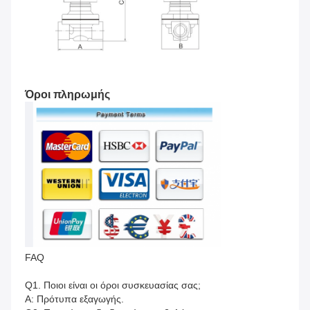
Όροι πληρωμής
FAQ
Q1. Ποιοι είναι οι όροι συσκευασίας σας;
Α: Πρότυπα εξαγωγής.