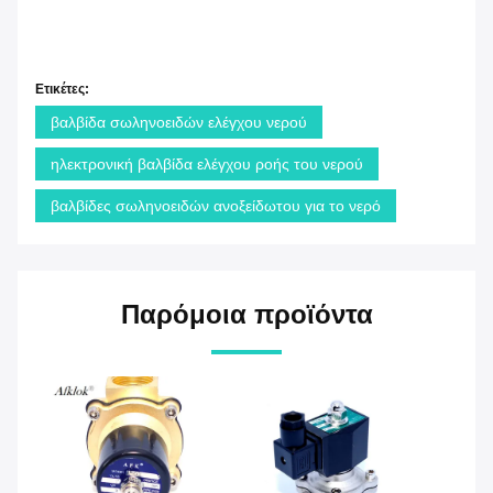
Ετικέτες:
βαλβίδα σωληνοειδών ελέγχου νερού
ηλεκτρονική βαλβίδα ελέγχου ροής του νερού
βαλβίδες σωληνοειδών ανοξείδωτου για το νερό
Παρόμοια προϊόντα