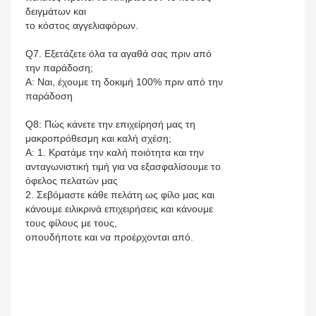
δειγμάτων και
το κόστος αγγελιαφόρων.
Q7. Εξετάζετε όλα τα αγαθά σας πριν από
την παράδοση;
Α: Ναι, έχουμε τη δοκιμή 100% πριν από την
παράδοση
Q8: Πώς κάνετε την επιχείρησή μας τη
μακροπρόθεσμη και καλή σχέση;
Α: 1. Κρατάμε την καλή ποιότητα και την
ανταγωνιστική τιμή για να εξασφαλίσουμε το
όφελος πελατών μας
2. Σεβόμαστε κάθε πελάτη ως φίλο μας και
κάνουμε ειλικρινά επιχειρήσεις και κάνουμε
τους φίλους με τους,
οπουδήποτε και να προέρχονται από.