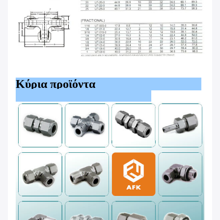
Κύρια προϊόντα