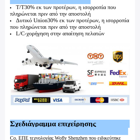
T/T30% εκ των προτέρων, η ισορροπία που
πληρώνεται πριν από την αποστολή
Δυτικό Union30% εκ των προτέρων, η ισορροπία
που πληρώνεται πριν από την αποστολή
L/C-χορήγηση στην απαίτηση πελατών
Σχεδιάγραμμα επιχείρησης
Co. ΕΠΕ τεχνολογίας Wofly Shenzhen που ειδικεύτηκε