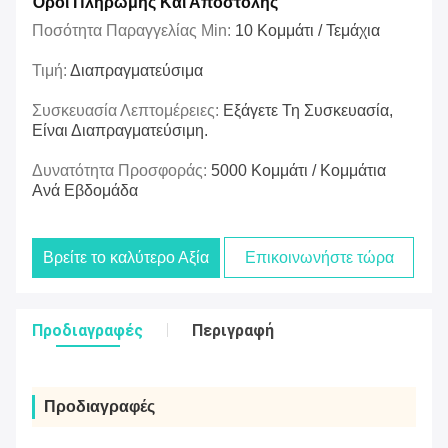
Όροι Πληρωμής Και Αποστολής
Ποσότητα Παραγγελίας Min:
10 Κομμάτι / Τεμάχια
Τιμή:
Διαπραγματεύσιμα
Συσκευασία Λεπτομέρειες:
Εξάγετε Τη Συσκευασία,
Είναι Διαπραγματεύσιμη.
Δυνατότητα Προσφοράς:
5000 Κομμάτι / Κομμάτια
Ανά Εβδομάδα
Βρείτε το καλύτερο Αξία
Επικοινωνήστε τώρα
Προδιαγραφές
Περιγραφή
Προδιαγραφές