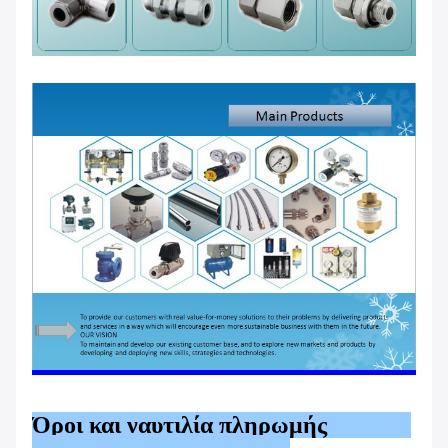
Όροι και ναυτιλία πληρωμής