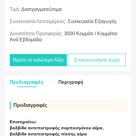
Τιμή:
Διαπραγματεύσιμα
Συσκευασία Λεπτομέρειες:
Συσκευασία Εξαγωγής
Δυνατότητα Προσφοράς:
3000 Κομμάτι / Κομμάτια
Ανά Εβδομάδα
Βρείτε το καλύτερο Αξία
Επικοινωνήστε τώρα
Προδιαγραφές
Περιγραφή
Προδιαγραφές
Επισημαίνω:
βαλβίδα αντεπιστροφής συμπιεσμένου αέρα
,
βαλβίδα αντεπιστροφής πίεσης αέρα