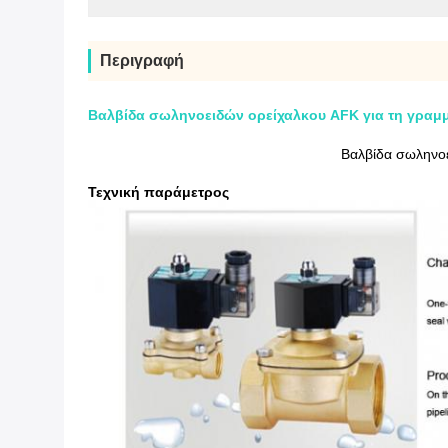
Περιγραφή
Βαλβίδα σωληνοειδών ορείχαλκου AFK για τη γραμ
Βαλβίδα σωληνο
Τεχνική παράμετρος