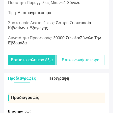
Ποσότητα Παραγγελίας Min:
>=1 Σύνολα
Τιμή:
Διαπραγματεύσιμα
Συσκευασία Λεπτομέρειες:
Άσπρη Συσκευασία
Κιβωτίων + Εξαγωγής
Δυνατότητα Προσφοράς:
30000 Σύνολο/σύνολα Την
Εβδομάδα
Βρείτε το καλύτερο Αξία
Επικοινωνήστε τώρα
Προδιαγραφές
Περιγραφή
Προδιαγραφές
Επισημαίνω: