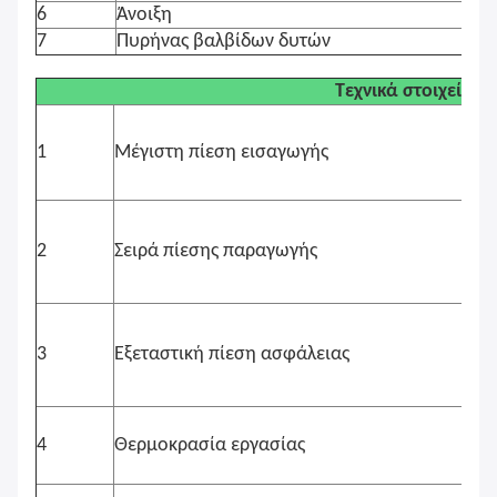
6
Άνοιξη
7
Πυρήνας βαλβίδων δυτών
Τεχνικά στοιχεία
1
Μέγιστη πίεση εισαγωγής
2
Σειρά πίεσης παραγωγής
3
Εξεταστική πίεση ασφάλειας
4
Θερμοκρασία εργασίας