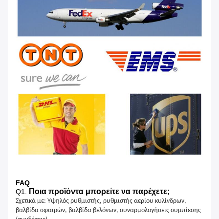
FAQ
Ποια προϊόντα μπορείτε να παρέχετε;
Q1.
Σχετικά με: Υψηλός ρυθμιστής, ρυθμιστής αερίου κυλίνδρων,
βαλβίδα σφαιρών, βαλβίδα βελόνων, συναρμολογήσεις συμπίεσης