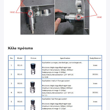
Άλλα πρότυπα