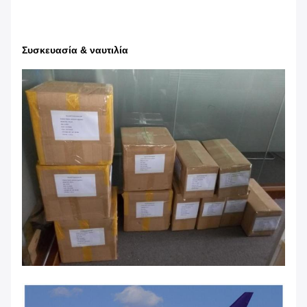
Συσκευασία & ναυτιλία