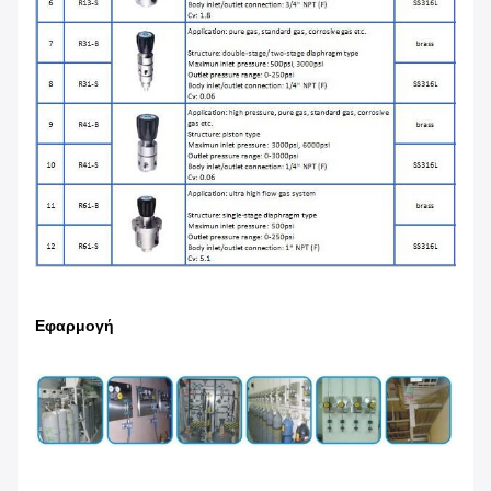
Εφαρμογή