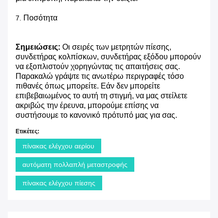
Ποσότητα
7.
Σημειώσεις:
Οι σειρές των μετρητών πίεσης,
συνδετήρας κολπίσκων, συνδετήρας εξόδου μπορούν
να εξοπλιστούν χορηγώντας τις απαιτήσεις σας.
Παρακαλώ γράψτε τις ανωτέρω περιγραφές τόσο
πιθανές όπως μπορείτε. Εάν δεν μπορείτε
επιβεβαιωμένος το αυτή τη στιγμή, να μας στείλετε
ακριβώς την έρευνα, μπορούμε επίσης να
συστήσουμε το κανονικό πρότυπό μας για σας.
Ετικέτες:
πίνακας ελέγχου αερίου
αυτόματη πολλαπλή μεταστροφής
πίνακας ελέγχου πίεσης