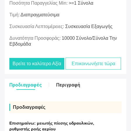
Ποσότητα Παραγγελίας Min:
>=1 Σύνολα
Τιμή:
Διαπραγματεύσιμα
Συσκευασία Λεπτομέρειες:
Συσκευασία Εξαγωγής
Δυνατότητα Προσφοράς:
10000 Σύνολο/σύνολα Την
Εβδομάδα
Βρείτε το καλύτερο Αξία
Επικοινωνήστε τώρα
Προδιαγραφές
Περιγραφή
Προδιαγραφές
Επισημαίνω:
μειωτής πίεσης υδραυλικών
,
ρυθμιστής ροής αερίου